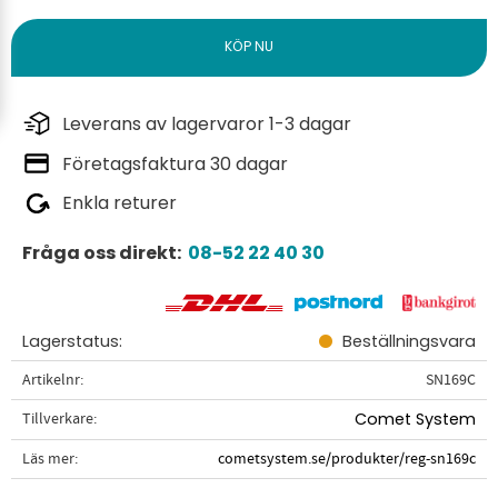
Leverans av lagervaror 1-3 dagar
Företagsfaktura 30 dagar
Enkla returer
Fråga oss direkt:
08-52 22 40 30
Lagerstatus
Beställningsvara
Artikelnr
SN169C
Tillverkare
Comet System
Läs mer
cometsystem.se/produkter/reg-sn169c