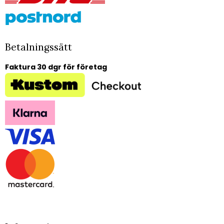
Betalningssätt
Faktura 30 dgr för företag