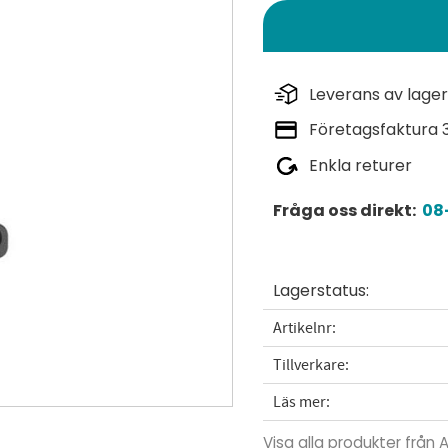
Leverans av lager
Företagsfaktura 
Enkla returer
Fråga oss direkt:
08-
Lagerstatus
Artikelnr
Tillverkare
Läs mer
Visa alla produkter från