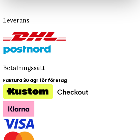
Leverans
Betalningssätt
Faktura 30 dgr för företag