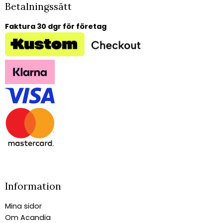
Betalningssätt
Faktura 30 dgr för företag
Information
Mina sidor
Om Acandia